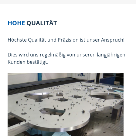
HOHE
QUALITÄT
Höchste Qualität und Präzision ist unser Anspruch!
Dies wird uns regelmäßig von unseren langjährigen
Kunden bestätigt.